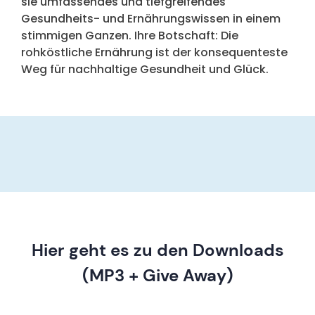
sie umfassendes und tiefgreifendes
Gesundheits- und Ernährungswissen in einem
stimmigen Ganzen. Ihre Botschaft: Die
rohköstliche Ernährung ist der konsequenteste
Weg für nachhaltige Gesundheit und Glück.
Hier geht es zu den Downloads
(MP3 + Give Away)