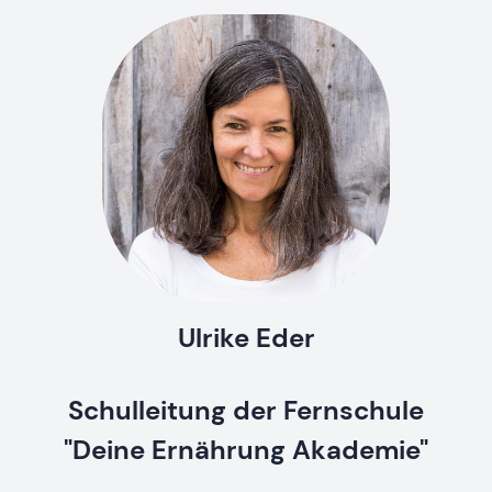
Ulrike Eder
Schulleitung der Fernschule
"Deine Ernährung Akademie"