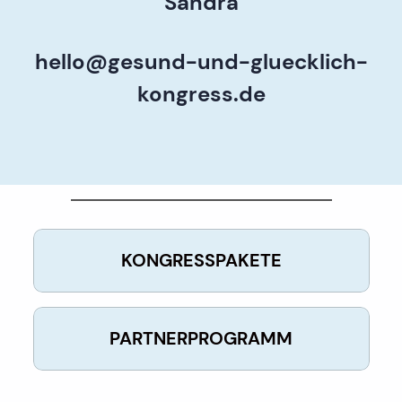
Sandra
hello@gesund-und-gluecklich-
kongress.de
KONGRESSPAKETE
PARTNERPROGRAMM