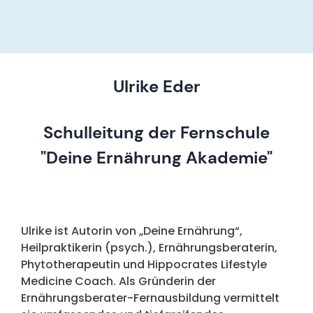
Ulrike Eder
Schulleitung der Fernschule
"Deine Ernährung Akademie"
Ulrike ist Autorin von „Deine Ernährung“,
Heilpraktikerin (psych.), Ernährungsberaterin,
Phytotherapeutin und Hippocrates Lifestyle
Medicine Coach. Als Gründerin der
Ernährungsberater-Fernausbildung vermittelt