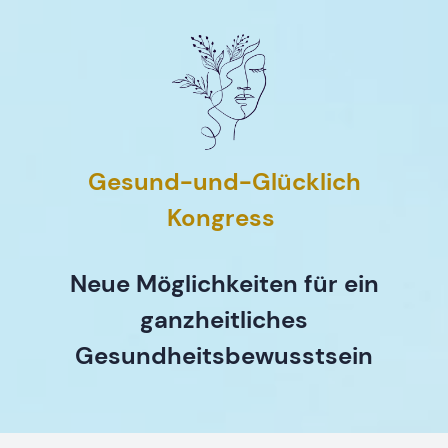
Gesund-und-Glücklich
Kongress
Neue Möglichkeiten für ein
ganzheitliches
Gesundheitsbewusstsein