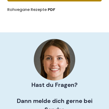
Rohvegane Rezepte
PDF
Hast du Fragen?
Dann melde dich gerne bei