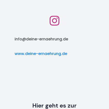
info@deine-ernaehrung.de
www.deine-ernaehrung.de
Hier geht es zur