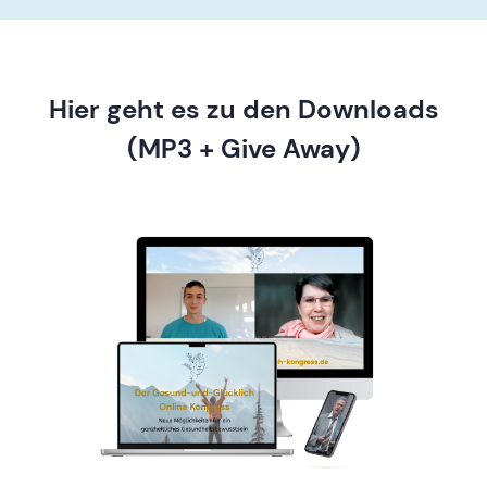
Hier geht es zu den Downloads
(MP3 + Give Away)