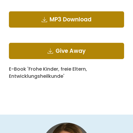
MP3 Download
Give Away
E-Book 'Frohe Kinder, freie Eltern,
Entwicklungsheilkunde'