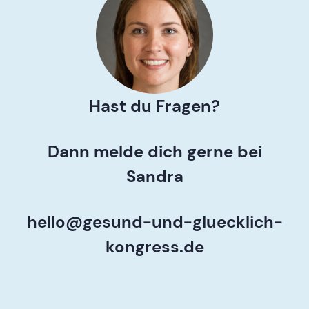
Hast du Fragen?
Dann melde dich gerne bei
Sandra
hello@gesund-und-gluecklich-
kongress.de