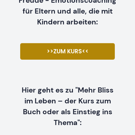
Freude - Emotionscoaching
für Eltern und alle, die mit
Kindern arbeiten:
>>ZUM KURS<<
Hier geht es zu "Mehr Bliss
im Leben – der Kurs zum
Buch oder als Einstieg ins
Thema":