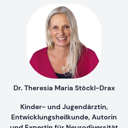
Dr. Theresia Maria Stöckl-Drax
Kinder- und Jugendärztin,
Entwicklungsheilkunde, Autorin
und Expertin für Neurodiversität