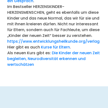
ein Gespräch
.
Im Bestseller HERZENSKINDER-
HERZENSMENSCHEN, geht es ebenfalls um diese
Kinder und das neue Normal, das wir für sie und
mit ihnen kreieren dürfen. Nicht nur interessant
für Eltern, sondern auch für Fachleute, um diese
„Kinder der neuen Zeit“ besser zu verstehen.
https://www.entwicklungsheilkunde.org/verlag
Hier gibt es auch
Kurse für Eltern
.
Als neuen Kurs gibt es:
Die Kinder der neuen Zeit
begleiten, Neurodiversität erkennen und
wertschätzen