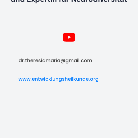
dr.theresiamaria@gmail.com
www.entwicklungsheilkunde.org