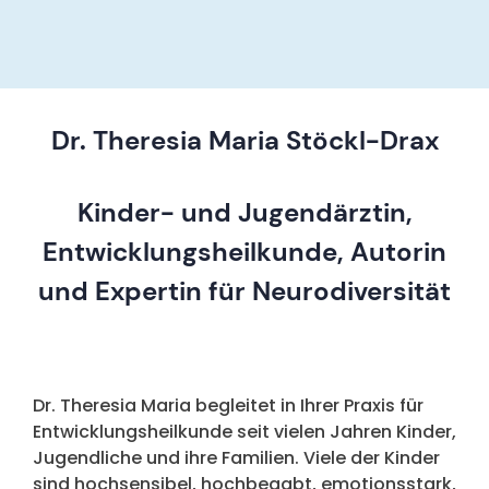
Dr. Theresia Maria Stöckl-Drax
Kinder- und Jugendärztin,
Entwicklungsheilkunde, Autorin
und Expertin für Neurodiversität
Dr. Theresia Maria begleitet in Ihrer Praxis für
Entwicklungsheilkunde seit vielen Jahren Kinder,
Jugendliche und ihre Familien. Viele der Kinder
sind hochsensibel, hochbegabt, emotionsstark,