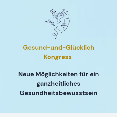
Gesund-und-Glücklich
Kongress
Neue Möglichkeiten für ein
ganzheitliches
Gesundheitsbewusstsein