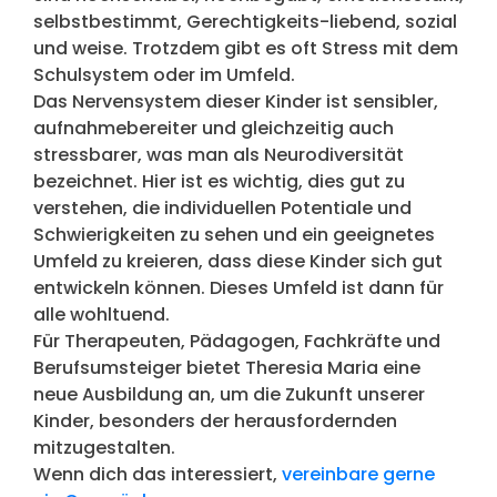
selbstbestimmt, Gerechtigkeits-liebend, sozial
und weise. Trotzdem gibt es oft Stress mit dem
Schulsystem oder im Umfeld.
Das Nervensystem dieser Kinder ist sensibler,
aufnahmebereiter und gleichzeitig auch
stressbarer, was man als Neurodiversität
bezeichnet. Hier ist es wichtig, dies gut zu
verstehen, die individuellen Potentiale und
Schwierigkeiten zu sehen und ein geeignetes
Umfeld zu kreieren, dass diese Kinder sich gut
entwickeln können. Dieses Umfeld ist dann für
alle wohltuend.
Für Therapeuten, Pädagogen, Fachkräfte und
Berufsumsteiger bietet Theresia Maria eine
neue Ausbildung an, um die Zukunft unserer
Kinder, besonders der herausfordernden
mitzugestalten.
Wenn dich das interessiert,
vereinbare gerne