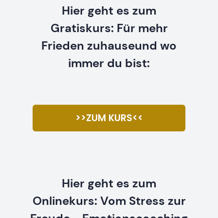
Hier geht es zum
Gratiskurs: Für mehr
Frieden zuhauseund wo
immer du bist:
>>ZUM KURS<<
Hier geht es zum
Onlinekurs: Vom Stress zur