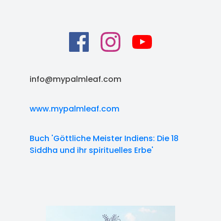
info@mypalmleaf.com
www.mypalmleaf.com
Buch 'Göttliche Meister Indiens: Die 18
Siddha und ihr spirituelles Erbe'