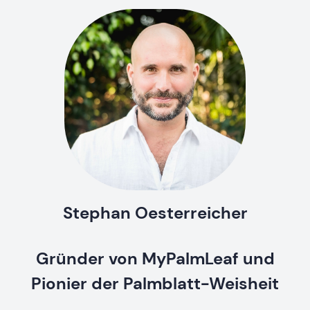
Stephan Oesterreicher
Gründer von MyPalmLeaf und
Pionier der Palmblatt-Weisheit