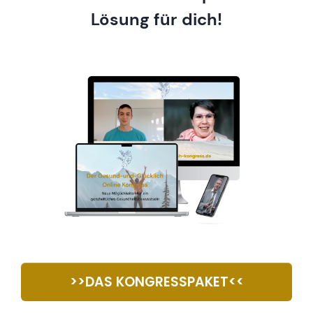
Lösung für dich!
>>DAS KONGRESSPAKET<<