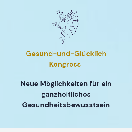
Gesund-und-Glücklich
Kongress
Neue Möglichkeiten für ein
ganzheitliches
Gesundheitsbewusstsein