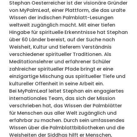
Stephan Oesterreicher ist der visionäre Gründer
von MyPalmLeaf, einer Plattform, die das uralte
Wissen der indischen Palmblatt-Lesungen
weltweit zugänglich macht. Mit einer tiefen
Hingabe für spirituelle Erkenntnisse hat Stephan
über 60 Länder bereist, auf der Suche nach
Weisheit, Kultur und tieferem Verständnis
verschiedener spiritueller Traditionen. Als
Meditationslehrer und erfahrener Schüler
zahlreicher spiritueller Pfade bringt er eine
einzigartige Mischung aus spiritueller Tiefe und
kultureller Offenheit in seine Arbeit ein.
Bei MyPalmLeaf leitet Stephan ein engagiertes
internationales Team, das sich der Mission
verschrieben hat, das Wissen der Palmblätter
für Menschen aus aller Welt zugänglich und
erfahrbar zu machen. Durch sein umfassendes
Wissen über die Palmblattbibliotheken und die
Weisheiten der Siddhas hilft er Menschen,