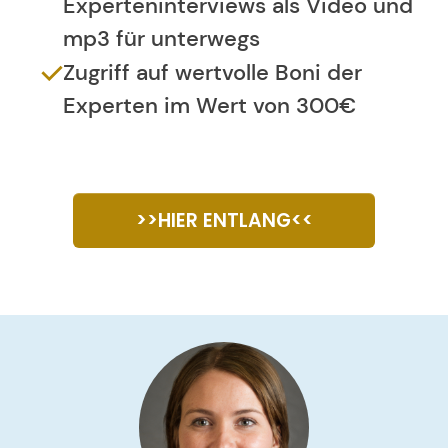
Experteninterviews als Video und
mp3 für unterwegs
Zugriff auf wertvolle Boni der
Experten im Wert von 300€
>>HIER ENTLANG<<