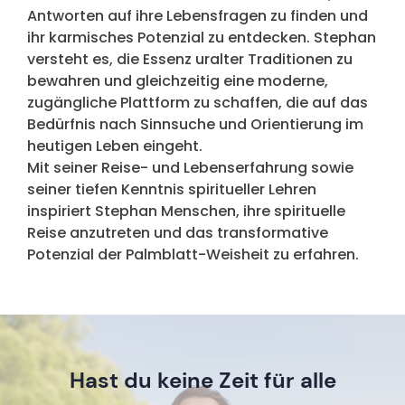
Antworten auf ihre Lebensfragen zu finden und
ihr karmisches Potenzial zu entdecken. Stephan
versteht es, die Essenz uralter Traditionen zu
bewahren und gleichzeitig eine moderne,
zugängliche Plattform zu schaffen, die auf das
Bedürfnis nach Sinnsuche und Orientierung im
heutigen Leben eingeht.
Mit seiner Reise- und Lebenserfahrung sowie
seiner tiefen Kenntnis spiritueller Lehren
inspiriert Stephan Menschen, ihre spirituelle
Reise anzutreten und das transformative
Potenzial der Palmblatt-Weisheit zu erfahren.
Hast du keine Zeit für alle