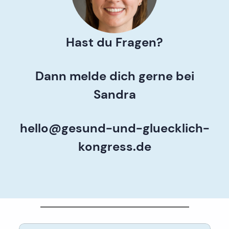
Hast du Fragen?
Dann melde dich gerne bei
Sandra
hello@gesund-und-gluecklich-
kongress.de