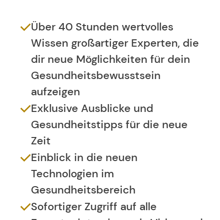
Über 40 Stunden wertvolles
Wissen großartiger Experten, die
dir neue Möglichkeiten für dein
Gesundheitsbewusstsein
aufzeigen
Exklusive Ausblicke und
Gesundheitstipps für die neue
Zeit
Einblick in die neuen
Technologien im
Gesundheitsbereich
Sofortiger Zugriff auf alle