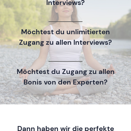
Interviews?
Möchtest du unlimitierten
Zugang zu allen Interviews?
Möchtest du Zugang zu allen
Bonis von den Experten?
Dann haben wir die perfekte