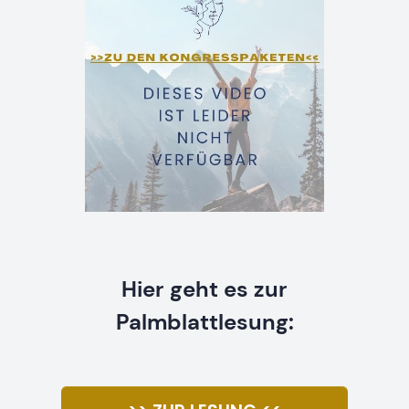
Hier geht es zur
Palmblattlesung: