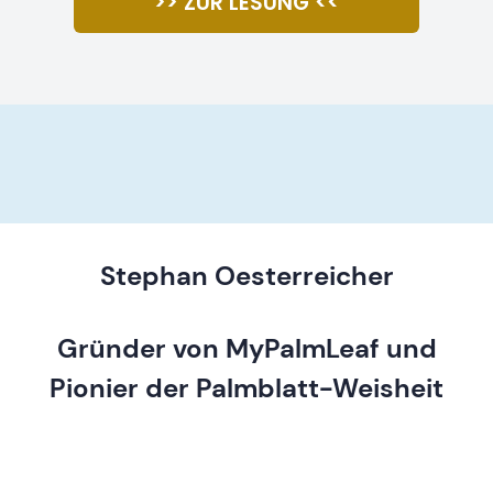
>> ZUR LESUNG <<
Stephan Oesterreicher
Gründer von MyPalmLeaf und
Pionier der Palmblatt-Weisheit