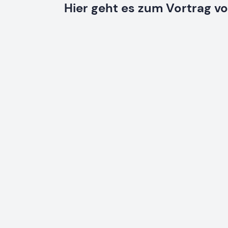
Hier geht es zum Vortrag vo