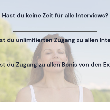
Hast du keine Zeit für alle Interviews?
t du unlimitierten Zugang zu allen Int
t du Zugang zu allen Bonis von den E