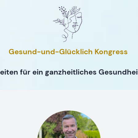
Gesund-und-Glücklich Kongress
eiten für ein ganzheitliches Gesundhe