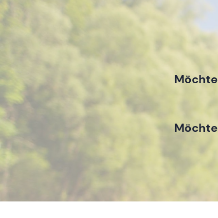
Möchtes
Möchtes