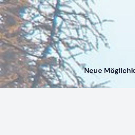
Neue Möglichk