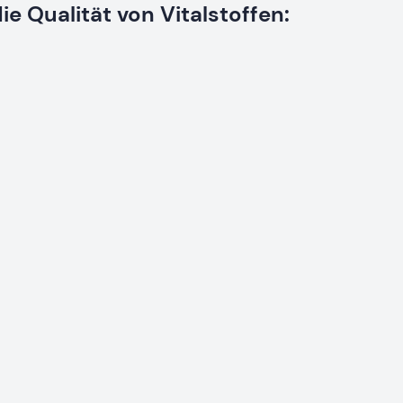
e Qualität von Vitalstoffen: