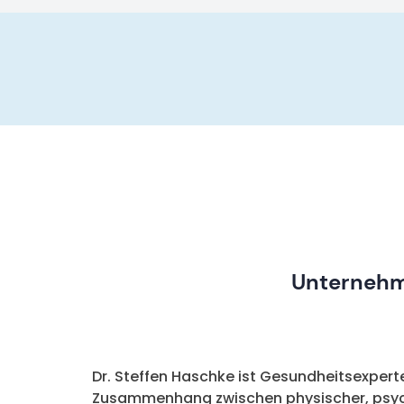
Unternehme
Dr. Steffen Haschke ist Gesundheitsexpert
Zusammenhang zwischen physischer, psychi