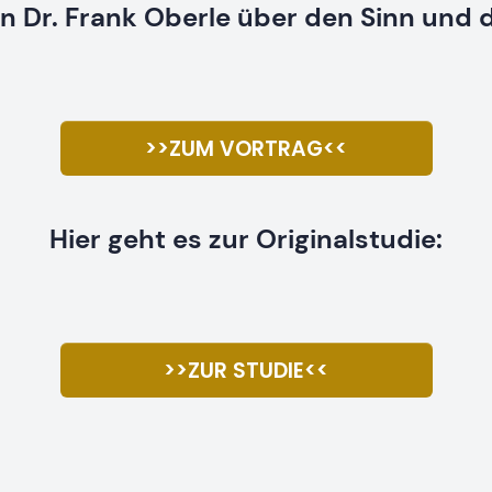
n Dr. Frank Oberle über den Sinn und di
>>ZUM VORTRAG<<
Hier geht es zur Originalstudie:
>>ZUR STUDIE<<