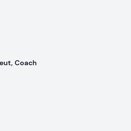
peut, Coach