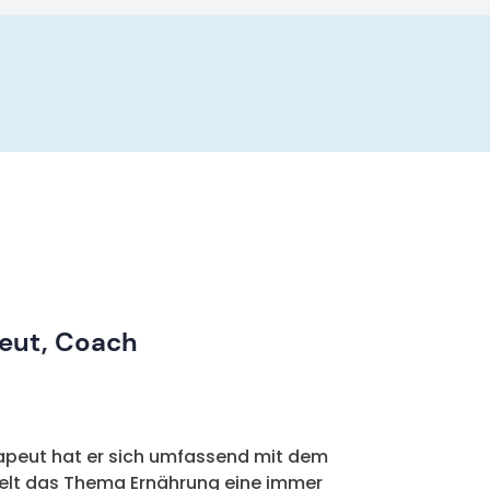
peut, Coach
rapeut hat er sich umfassend mit dem
ielt das Thema Ernährung eine immer