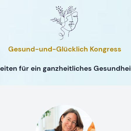
Gesund-und-Glücklich Kongress
eiten für ein ganzheitliches Gesundhe