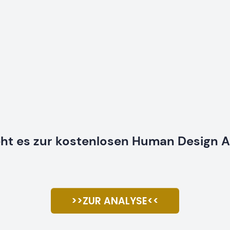
eht es zur kostenlosen Human Design A
>>ZUR ANALYSE<<