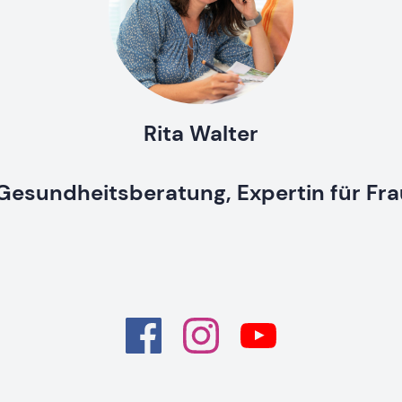
Rita Walter
 Gesundheitsberatung, Expertin für Fr