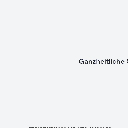
Ganzheitliche