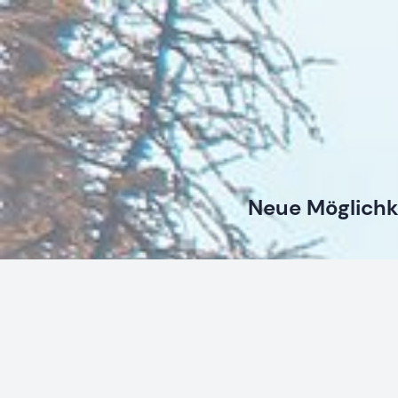
Neue Möglichk