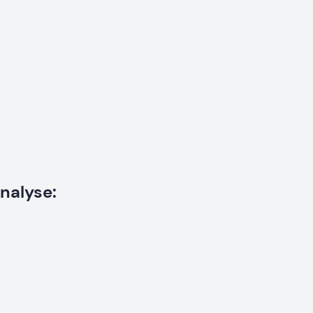
nalyse: