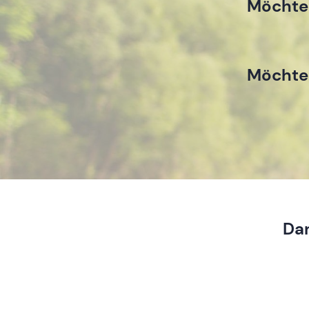
Möchtes
Möchtes
Dan