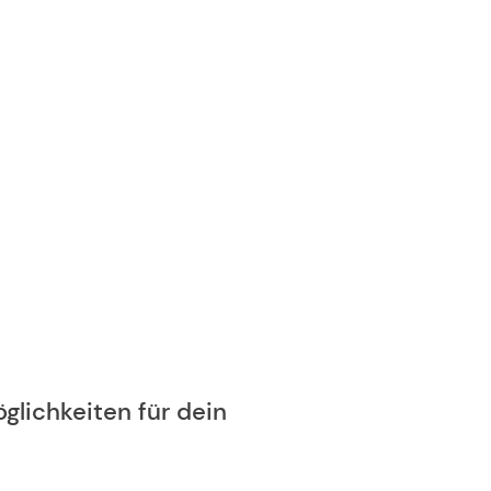
glichkeiten für dein