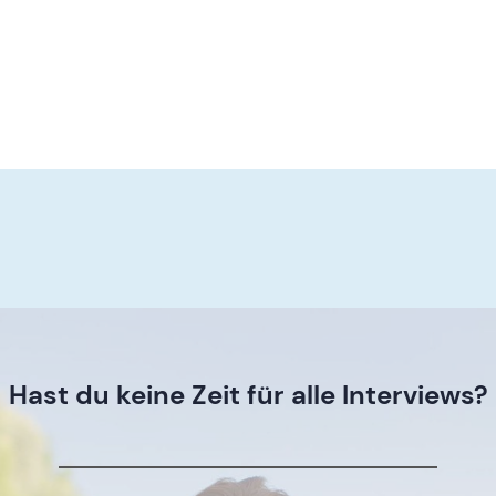
Hast du keine Zeit für alle Interviews?