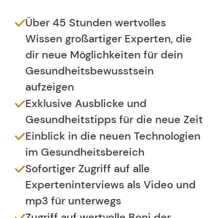
Über 45 Stunden wertvolles
Wissen großartiger Experten, die
dir neue Möglichkeiten für dein
Gesundheitsbewusstsein
aufzeigen
Exklusive Ausblicke und
Gesundheitstipps für die neue Zeit
Einblick in die neuen Technologien
im Gesundheitsbereich
Sofortiger Zugriff auf alle
Experteninterviews als Video und
mp3 für unterwegs
Zugriff auf wertvolle Boni der