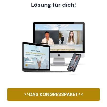
Lösung für dich!
>>DAS KONGRESSPAKET<<