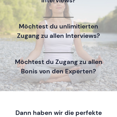
Interviews?
Möchtest du unlimitierten
Zugang zu allen Interviews?
Möchtest du Zugang zu allen
Bonis von den Experten?
Dann haben wir die perfekte