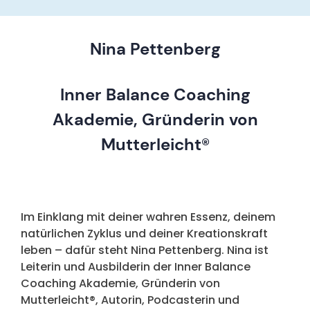
Nina Pettenberg
Inner Balance Coaching
Akademie, Gründerin von
Mutterleicht®
Im Einklang mit deiner wahren Essenz, deinem
natürlichen Zyklus und deiner Kreationskraft
leben – dafür steht Nina Pettenberg. Nina ist
Leiterin und Ausbilderin der Inner Balance
Coaching Akademie, Gründerin von
Mutterleicht®, Autorin, Podcasterin und