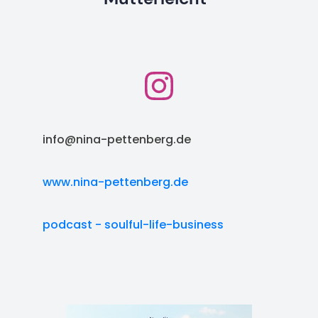
info@nina-pettenberg.de
www.nina-pettenberg.de
podcast - soulful-life-business