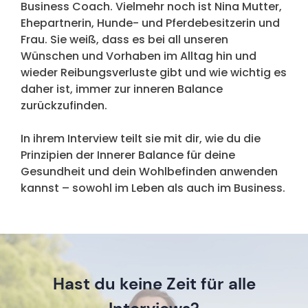
Business Coach. Vielmehr noch ist Nina Mutter,
Ehepartnerin, Hunde- und Pferdebesitzerin und
Frau. Sie weiß, dass es bei all unseren
Wünschen und Vorhaben im Alltag hin und
wieder Reibungsverluste gibt und wie wichtig es
daher ist, immer zur inneren Balance
zurückzufinden.
In ihrem Interview teilt sie mit dir, wie du die
Prinzipien der Innerer Balance für deine
Gesundheit und dein Wohlbefinden anwenden
kannst – sowohl im Leben als auch im Business.
Hast du keine Zeit für alle