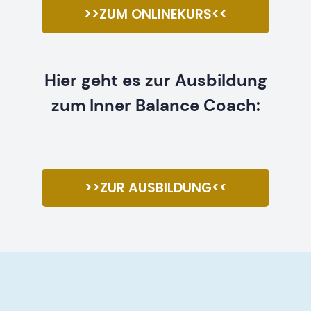
>>ZUM ONLINEKURS<<
Hier geht es zur Ausbildung
zum Inner Balance Coach:
>>ZUR AUSBILDUNG<<