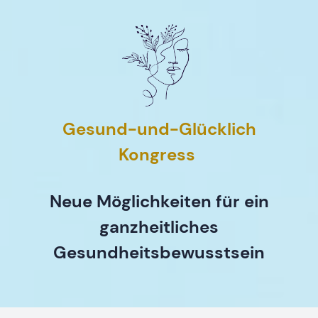
Gesund-und-Glücklich
Kongress
Neue Möglichkeiten für ein
ganzheitliches
Gesundheitsbewusstsein