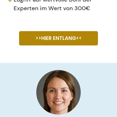
Experten im Wert von 300€
>>HIER ENTLANG<<