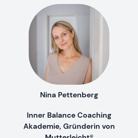
Nina Pettenberg
Inner Balance Coaching
Akademie, Gründerin von
Mutterleicht®