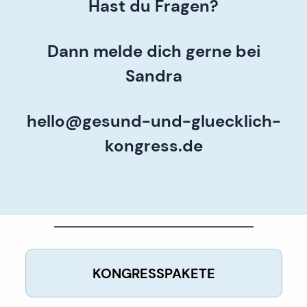
Hast du Fragen?
Dann melde dich gerne bei
Sandra
hello@gesund-und-gluecklich-
kongress.de
KONGRESSPAKETE