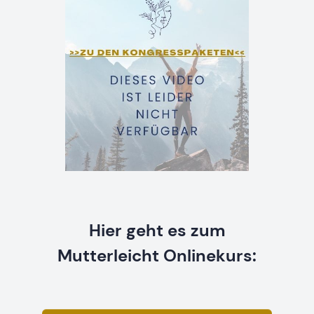
Hier geht es zum
Mutterleicht Onlinekurs: