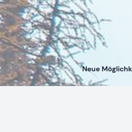
Neue Möglichk