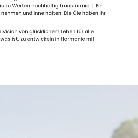
is zu Werten nachhaltig transformiert. Ein
t nehmen und inne halten. Die Öle haben ihr
.
 Vision von glücklichem Leben für alle
was ist, zu entwickeln in Harmonie mit