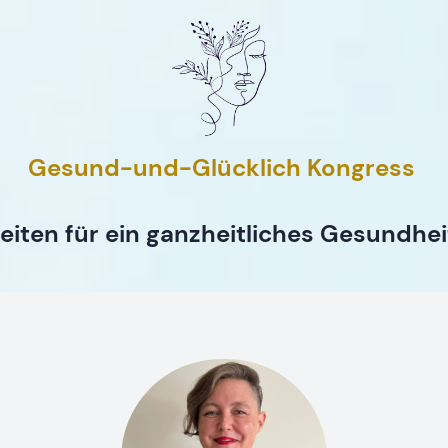
Gesund-und-Glücklich Kongress
eiten für ein ganzheitliches Gesundhe