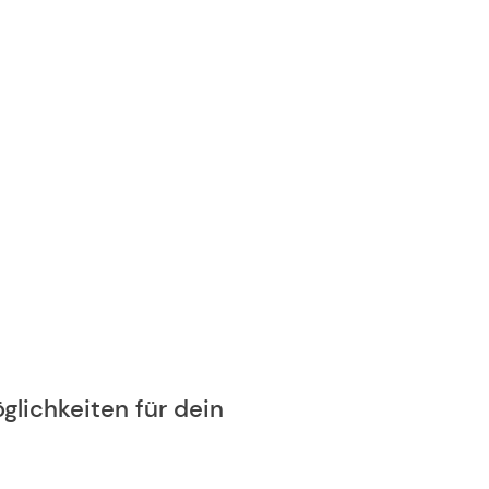
glichkeiten für dein