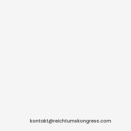
kontakt@reichtumskongress.com