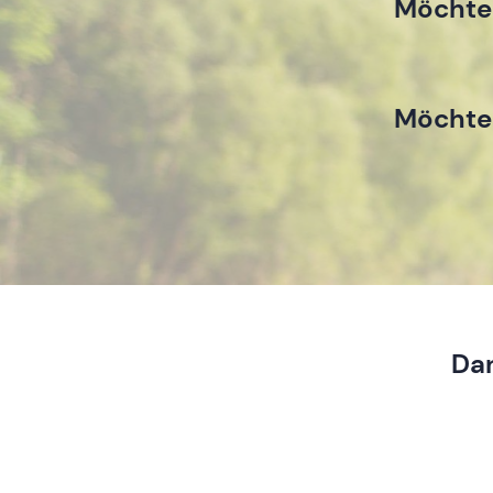
Möchtes
Möchtes
Dan