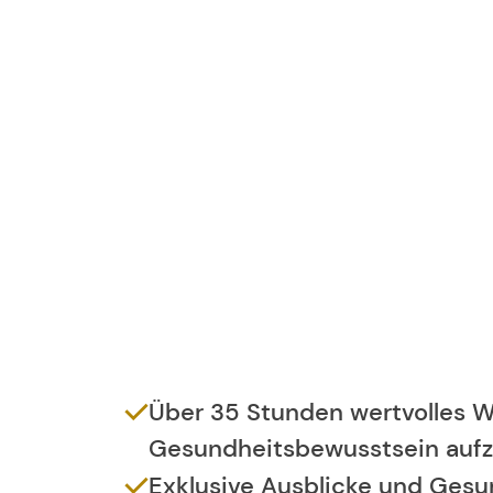
Über 35 Stunden wertvolles Wi
Gesundheitsbewusstsein aufz
Exklusive Ausblicke und Gesun