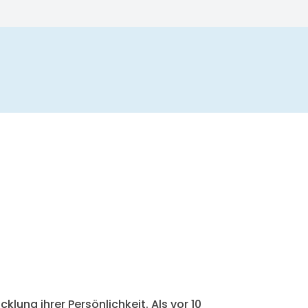
n
klung ihrer Persönlichkeit. Als vor 10