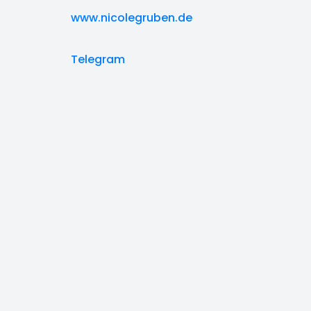
www.nicolegruben.de
Telegram