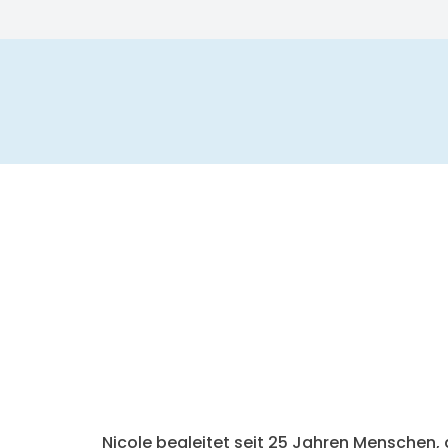
Nicole begleitet seit 25 Jahren Menschen, d