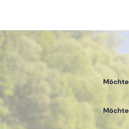
Möchtes
Möchtes