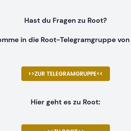
Hast du Fragen zu Root?
omme in die Root-Telegramgruppe von 
>>ZUR TELEGRAMGRUPPE<<
Hier geht es zu Root: