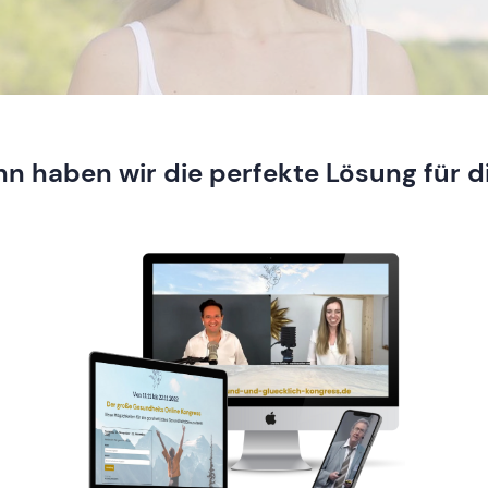
n haben wir die perfekte Lösung für d