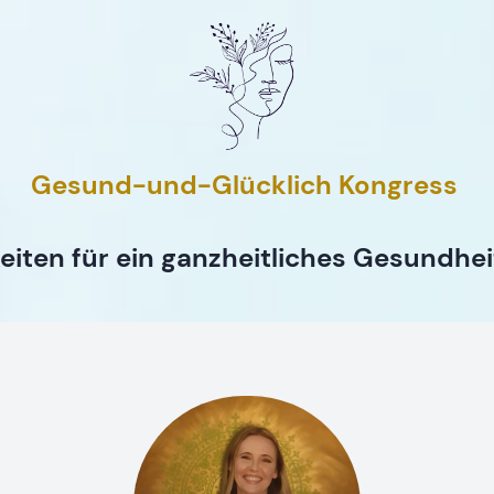
Gesund-und-Glücklich Kongress
eiten für ein ganzheitliches Gesundhe