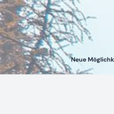
Neue Möglichk