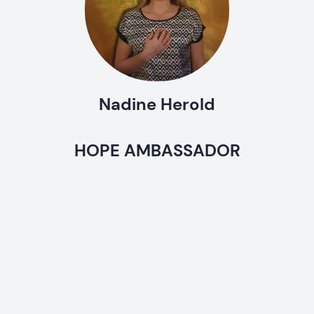
Nadine Herold
HOPE AMBASSADOR