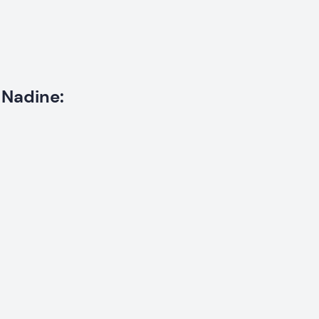
Nadine: