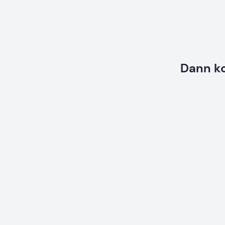
Dann k