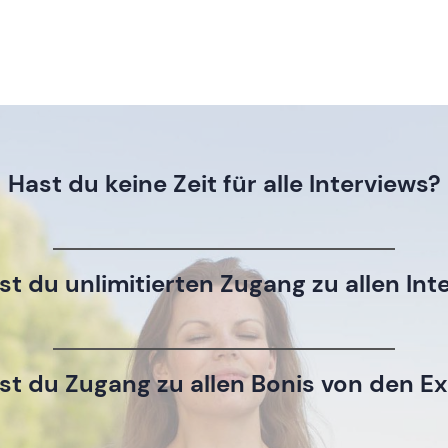
Hast du keine Zeit für alle Interviews?
t du unlimitierten Zugang zu allen Int
t du Zugang zu allen Bonis von den E