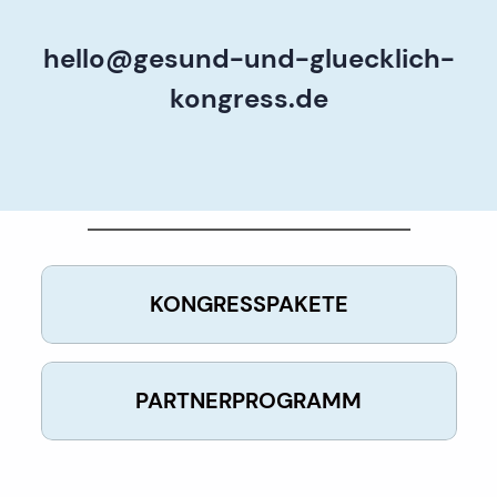
hello@gesund-und-gluecklich-
kongress.de
KONGRESSPAKETE
PARTNERPROGRAMM