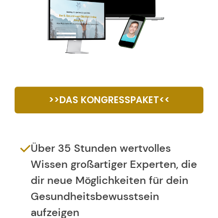
>>DAS KONGRESSPAKET<<
Über 35 Stunden wertvolles
Wissen großartiger Experten, die
dir neue Möglichkeiten für dein
Gesundheitsbewusstsein
aufzeigen