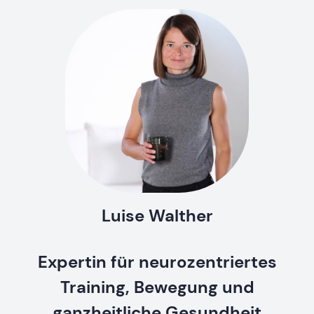
Luise Walther
Expertin für neurozentriertes
Training, Bewegung und
ganzheitliche Gesundheit