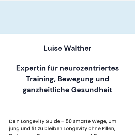
Luise Walther
Expertin für neurozentriertes
Training, Bewegung und
ganzheitliche Gesundheit
Dein Longevity Guide – 50 smarte Wege, um
jung und fit zu bleiben Longevity ohne Pillen,