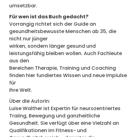
umsetzbar.
Für wen ist das Buch gedacht?
Vorrangig richtet sich der Guide an
gesundheitsbewusste Menschen ab 35, die
nicht nur jünger
wirken, sondern länger gesund und
leistungsfähig bleiben wollen. Auch Fachleute
aus den
Bereichen Therapie, Training und Coaching
finden hier fundiertes Wissen und neue Impiulse
für
ihre Welt.
Über die Autorin:
Luise Walther ist Expertin für neurozentriertes
Traiing, Bewegung und ganzheitliche
Gesundheit. Sie verfügt über eine Vielzahl an
Qualifikationen im Fitness- und