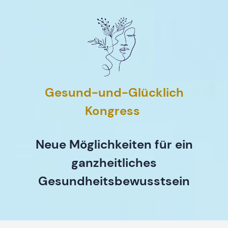
Gesund-und-Glücklich
Kongress
Neue Möglichkeiten für ein
ganzheitliches
Gesundheitsbewusstsein