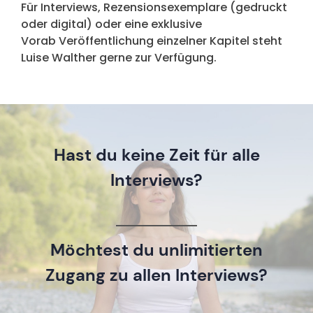
Für Interviews, Rezensionsexemplare (gedruckt
oder digital) oder eine exklusive
Vorab Veröffentlichung einzelner Kapitel steht
Luise Walther gerne zur Verfügung.
Hast du keine Zeit für alle
Interviews?
Möchtest du unlimitierten
Zugang zu allen Interviews?