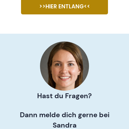
>>HIER ENTLANG<<
Hast du Fragen?
Dann melde dich gerne bei
Sandra