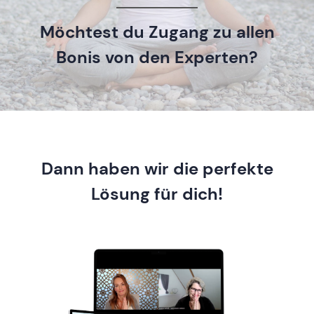
Möchtest du Zugang zu allen
Bonis von den Experten?
Dann haben wir die perfekte
Lösung für dich!