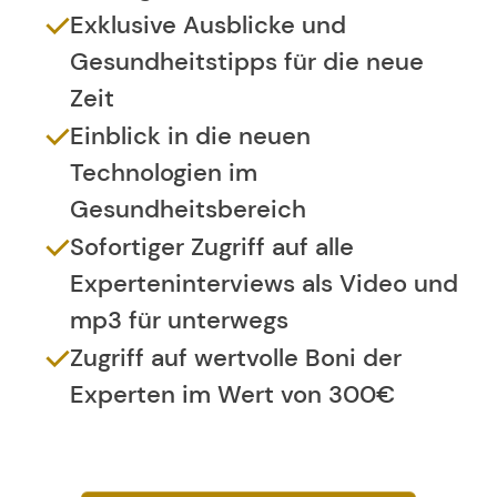
Exklusive Ausblicke und
Gesundheitstipps für die neue
Zeit
Einblick in die neuen
Technologien im
Gesundheitsbereich
Sofortiger Zugriff auf alle
Experteninterviews als Video und
mp3 für unterwegs
Zugriff auf wertvolle Boni der
Experten im Wert von 300€