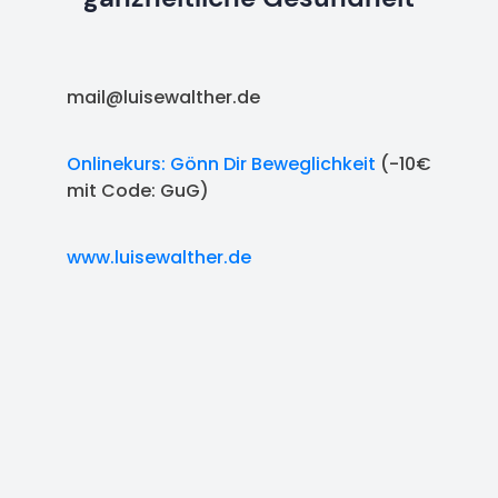
mail@luisewalther.de
Onlinekurs: Gönn Dir Beweglichkeit
(-10€
mit Code: GuG)
www.luisewalther.de