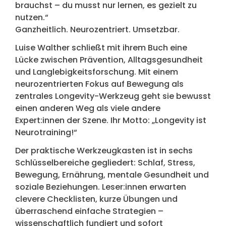
brauchst – du musst nur lernen, es gezielt zu
nutzen.“
Ganzheitlich. Neurozentriert. Umsetzbar.
Luise Walther schließt mit ihrem Buch eine
Lücke zwischen Prävention, Alltagsgesundheit
und Langlebigkeitsforschung. Mit einem
neurozentrierten Fokus auf Bewegung als
zentrales Longevity-Werkzeug geht sie bewusst
einen anderen Weg als viele andere
Expert:innen der Szene. Ihr Motto: „Longevity ist
Neurotraining!“
Der praktische Werkzeugkasten ist in sechs
Schlüsselbereiche gegliedert: Schlaf, Stress,
Bewegung, Ernährung, mentale Gesundheit und
soziale Beziehungen. Leser:innen erwarten
clevere Checklisten, kurze Übungen und
überraschend einfache Strategien –
wissenschaftlich fundiert und sofort