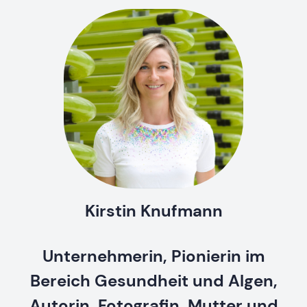
Kirstin Knufmann
Unternehmerin, Pionierin im
Bereich Gesundheit und Algen,
Autorin, Fotografin, Mutter und