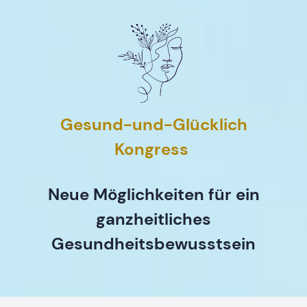
Gesund-und-Glücklich
Kongress
Neue Möglichkeiten für ein
ganzheitliches
Gesundheitsbewusstsein