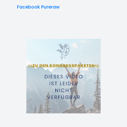
Facebook Pureraw