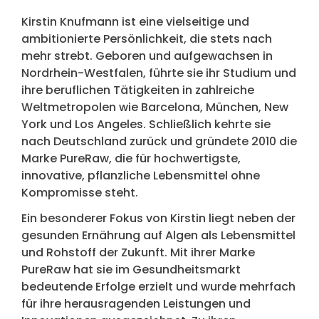
Kirstin Knufmann ist eine vielseitige und
ambitionierte Persönlichkeit, die stets nach
mehr strebt. Geboren und aufgewachsen in
Nordrhein-Westfalen, führte sie ihr Studium und
ihre beruflichen Tätigkeiten in zahlreiche
Weltmetropolen wie Barcelona, München, New
York und Los Angeles. Schließlich kehrte sie
nach Deutschland zurück und gründete 2010 die
Marke PureRaw, die für hochwertigste,
innovative, pflanzliche Lebensmittel ohne
Kompromisse steht.
Ein besonderer Fokus von Kirstin liegt neben der
gesunden Ernährung auf Algen als Lebensmittel
und Rohstoff der Zukunft. Mit ihrer Marke
PureRaw hat sie im Gesundheitsmarkt
bedeutende Erfolge erzielt und wurde mehrfach
für ihre herausragenden Leistungen und