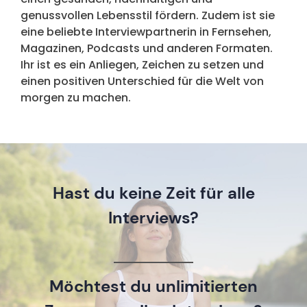
genussvollen Lebensstil fördern. Zudem ist sie
eine beliebte Interviewpartnerin in Fernsehen,
Magazinen, Podcasts und anderen Formaten.
Ihr ist es ein Anliegen, Zeichen zu setzen und
einen positiven Unterschied für die Welt von
morgen zu machen.
Hast du keine Zeit für alle
Interviews?
Möchtest du unlimitierten