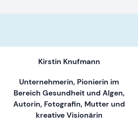
Kirstin Knufmann
Unternehmerin, Pionierin im
Bereich Gesundheit und Algen,
Autorin, Fotografin, Mutter und
kreative Visionärin