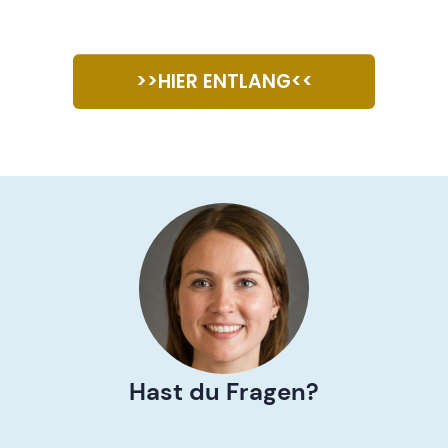
>>HIER ENTLANG<<
Hast du Fragen?