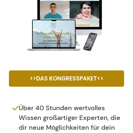
>>DAS KONGRESSPAKET<<
Über 40 Stunden wertvolles
Wissen großartiger Experten, die
dir neue Möglichkeiten für dein