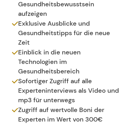
Gesundheitsbewusstsein
aufzeigen
Exklusive Ausblicke und
Gesundheitstipps für die neue
Zeit
Einblick in die neuen
Technologien im
Gesundheitsbereich
Sofortiger Zugriff auf alle
Experteninterviews als Video und
mp3 für unterwegs
Zugriff auf wertvolle Boni der
Experten im Wert von 300€