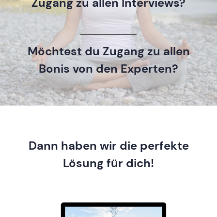
Zugang zu allen Interviews?
Möchtest du Zugang zu allen
Bonis von den Experten?
Dann haben wir die perfekte
Lösung für dich!