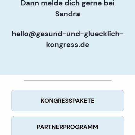
Dann melde dich gerne bei
Sandra
hello@gesund-und-gluecklich-
kongress.de
KONGRESSPAKETE
PARTNERPROGRAMM