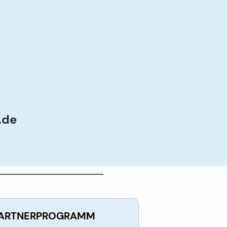
.de
ARTNERPROGRAMM