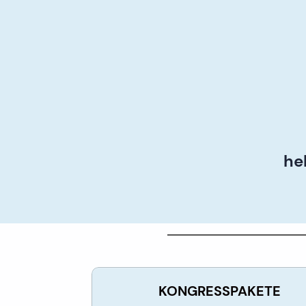
he
KONGRESSPAKETE