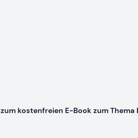
s zum kostenfreien E-Book zum Thema B