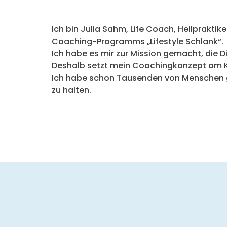
Ich bin Julia Sahm, Life Coach, Heilpraktik
Coaching-Programms „Lifestyle Schlank“.
Ich habe es mir zur Mission gemacht, die Di
Deshalb setzt mein Coachingkonzept am K
Ich habe schon Tausenden von Menschen ge
zu halten.