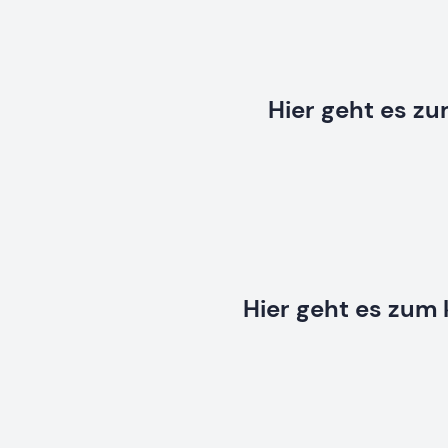
Hier geht es z
Hier geht es zum 