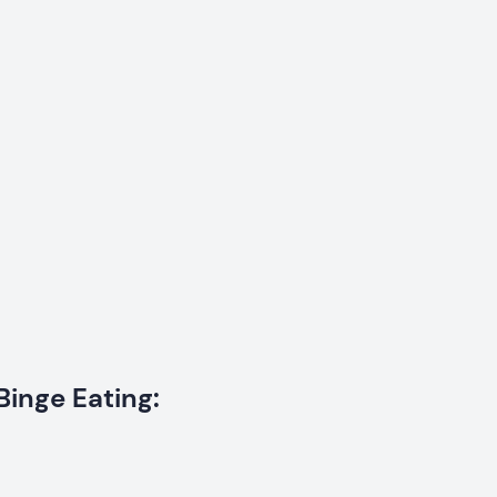
inge Eating: