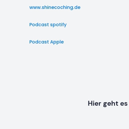
www.shinecoching.de
Podcast spotify
Podcast Apple
Hier geht e