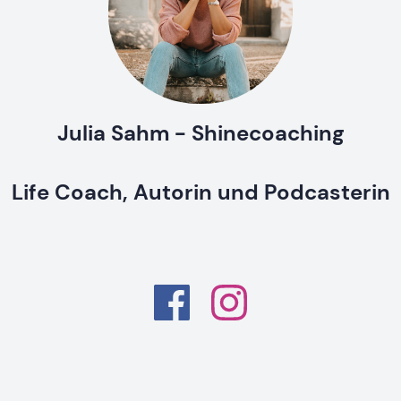
Julia Sahm - Shinecoaching
Life Coach, Autorin und Podcasterin