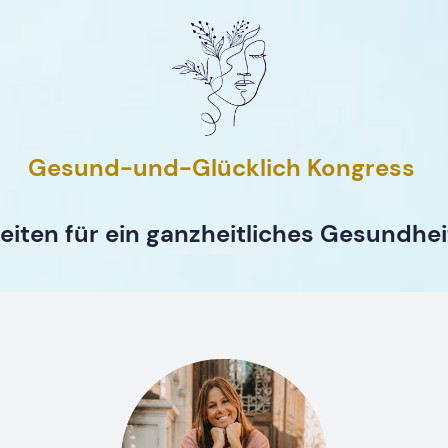
Gesund-und-Glücklich Kongress
eiten für ein ganzheitliches Gesundhe