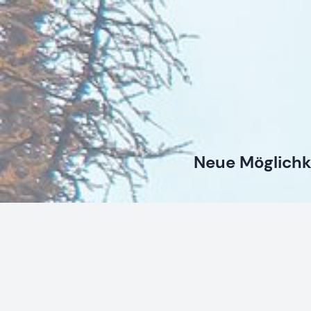
Neue Möglichk