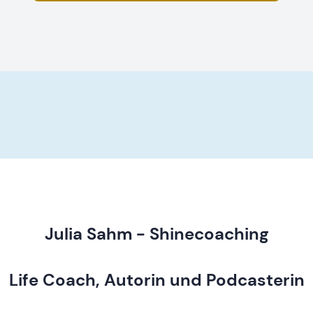
Julia Sahm - Shinecoaching
Life Coach, Autorin und Podcasterin