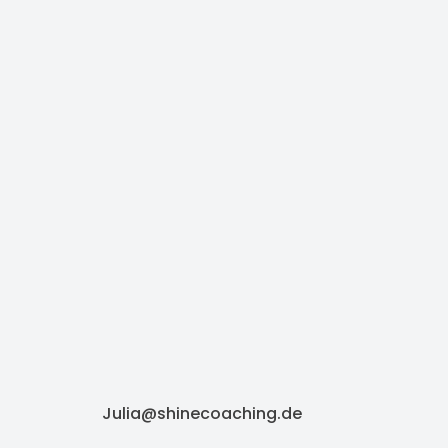
Julia@shinecoaching.de