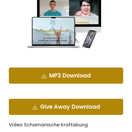
MP3 Download
Give Away Download
Video Schamanische Kraftübung