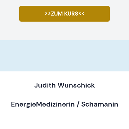
>>ZUM KURS<<
Judith Wunschick
EnergieMedizinerin / Schamanin