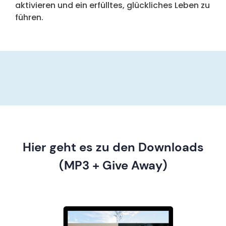
aktivieren und ein erfülltes, glückliches Leben zu
führen.
Hier geht es zu den Downloads
(MP3 + Give Away)