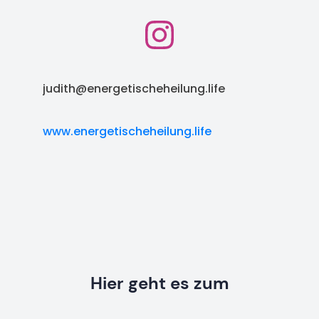
judith@energetischeheilung.life
www.energetischeheilung.life
Hier geht es zum