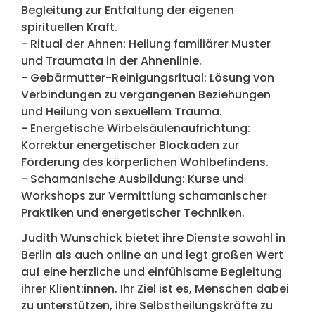
Begleitung zur Entfaltung der eigenen
spirituellen Kraft.
- Ritual der Ahnen: Heilung familiärer Muster
und Traumata in der Ahnenlinie.
- Gebärmutter-Reinigungsritual: Lösung von
Verbindungen zu vergangenen Beziehungen
und Heilung von sexuellem Trauma.
- Energetische Wirbelsäulenaufrichtung:
Korrektur energetischer Blockaden zur
Förderung des körperlichen Wohlbefindens.
- Schamanische Ausbildung: Kurse und
Workshops zur Vermittlung schamanischer
Praktiken und energetischer Techniken.
Judith Wunschick bietet ihre Dienste sowohl in
Berlin als auch online an und legt großen Wert
auf eine herzliche und einfühlsame Begleitung
ihrer Klient:innen. Ihr Ziel ist es, Menschen dabei
zu unterstützen, ihre Selbstheilungskräfte zu