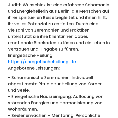
Judith Wunschick ist eine erfahrene Schamanin
und Energieheilerin aus Berlin, die Menschen auf
ihrer spirituellen Reise begleitet und ihnen hilft,
ihr volles Potenzial zu entfalten. Durch eine
Vielzahl von Zeremonien und Praktiken
unterstützt sie ihre Klient:innen dabei,
emotionale Blockaden zu lösen und ein Leben in
Vertrauen und Hingabe zu führen.
Energetische Heilung
https://energetischeheilung.life
Angebotene Leistungen:
- Schamanische Zeremonien: Individuell
abgestimmte Rituale zur Heilung von Körper
und Seele.
- Energetische Hausreinigung: Auflösung von
störenden Energien und Harmonisierung von
Wohnräumen.
- Seelenerwachen – Mentoring: Persönliche