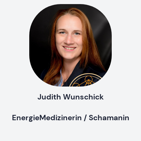
Judith Wunschick
EnergieMedizinerin / Schamanin