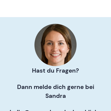
Hast du Fragen?
Dann melde dich gerne bei
Sandra