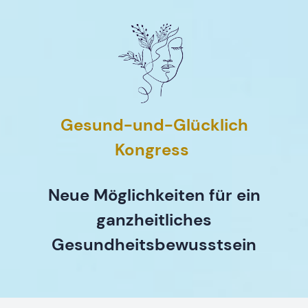
Gesund-und-Glücklich
Kongress
Neue Möglichkeiten für ein
ganzheitliches
Gesundheitsbewusstsein