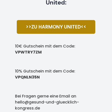
United:
>>ZU HARMONY UNITED<<
10€ Gutschein mit dem Code:
VPWTRY7ZM
10% Gutschein mit dem Code:
VPQNLN35N
Bei Fragen gerne eine Email an
hello@gesund-und-gluecklich-
kongress.de