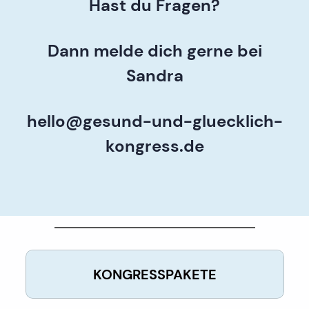
Hast du Fragen?
Dann melde dich gerne bei
Sandra
hello@gesund-und-gluecklich-
kongress.de
KONGRESSPAKETE