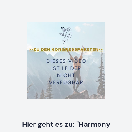
Hier geht es zu: "Harmony