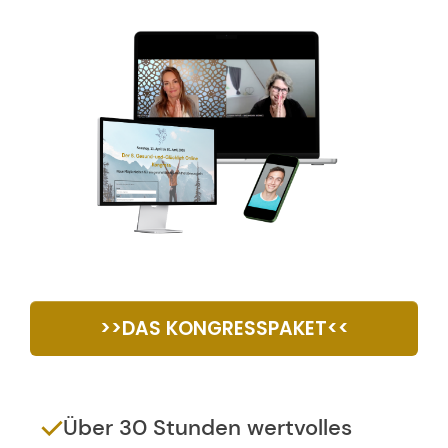
>>DAS KONGRESSPAKET<<
Über 30 Stunden wertvolles