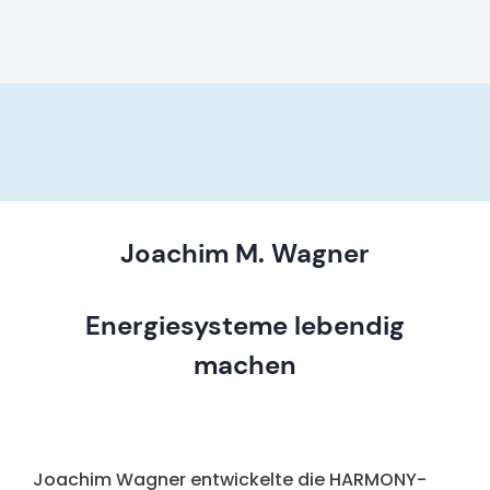
Joachim M. Wagner
Energiesysteme lebendig
machen
Joachim Wagner entwickelte die HARMONY-