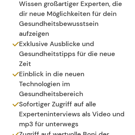
Wissen großartiger Experten, die
dir neue Möglichkeiten für dein
Gesundheitsbewusstsein
aufzeigen
Exklusive Ausblicke und
Gesundheitstipps für die neue
Zeit
Einblick in die neuen
Technologien im
Gesundheitsbereich
Sofortiger Zugriff auf alle
Experteninterviews als Video und
mp3 für unterwegs
Zugriff auf wertvolle Boni der