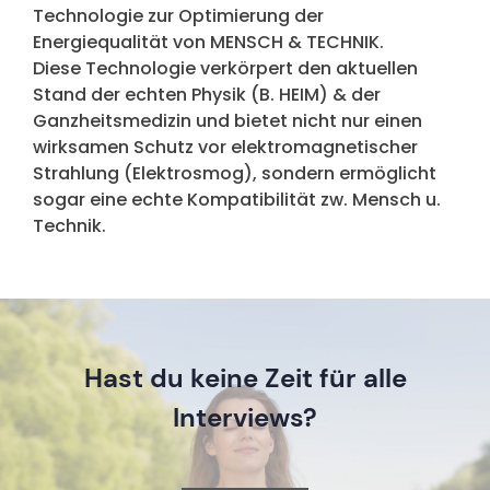
Technologie zur Optimierung der
Energiequalität von MENSCH & TECHNIK.
Diese Technologie verkörpert den aktuellen
Stand der echten Physik (B. HEIM) & der
Ganzheitsmedizin und bietet nicht nur einen
wirksamen Schutz vor elektromagnetischer
Strahlung (Elektrosmog), sondern ermöglicht
sogar eine echte Kompatibilität zw. Mensch u.
Technik.
Hast du keine Zeit für alle
Interviews?