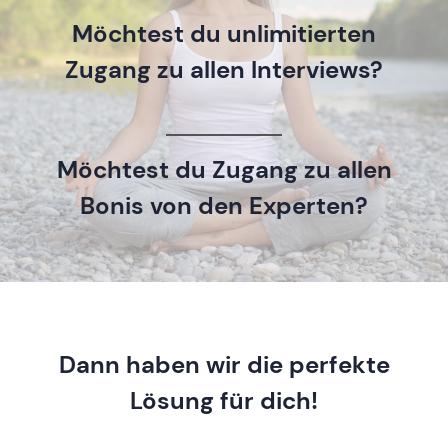
Möchtest du unlimitierten
Zugang zu allen Interviews?
Möchtest du Zugang zu allen
Bonis von den Experten?
Dann haben wir die perfekte
Lösung für dich!