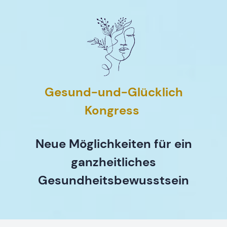
Gesund-und-Glücklich
Kongress
Neue Möglichkeiten für ein
ganzheitliches
Gesundheitsbewusstsein