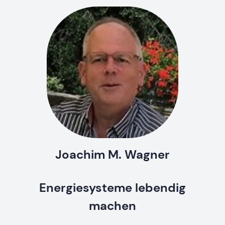
Joachim M. Wagner
Energiesysteme lebendig
machen