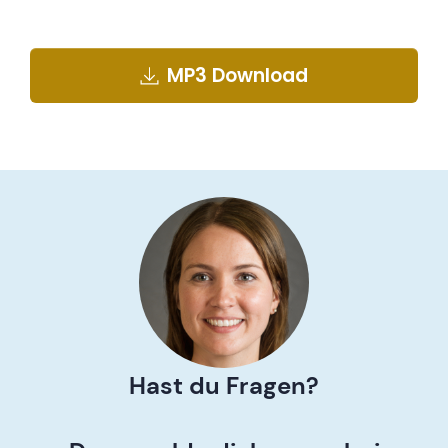
MP3 Download
Hast du Fragen?