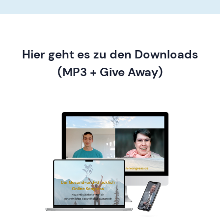
Hier geht es zu den Downloads
(MP3 + Give Away)