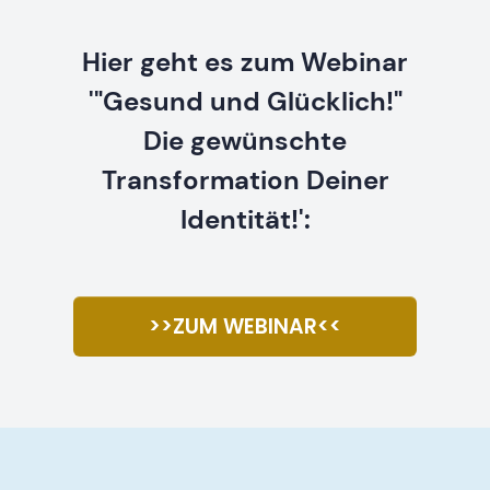
Hier geht es zum Webinar
'"Gesund und Glücklich!"
Die gewünschte
Transformation Deiner
Identität!':
>>ZUM WEBINAR<<