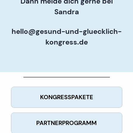
Dann melde dich gerne bei
Sandra
hello@gesund-und-gluecklich-
kongress.de
KONGRESSPAKETE
PARTNERPROGRAMM