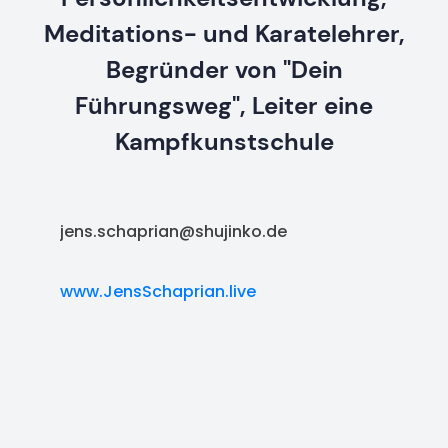
Meditations- und Karatelehrer,
Begründer von "Dein
Führungsweg", Leiter eine
Kampfkunstschule
jens.schaprian@shujinko.de
www.JensSchaprian.live