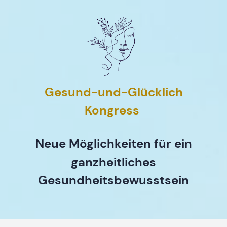
Gesund-und-Glücklich
Kongress
Neue Möglichkeiten für ein
ganzheitliches
Gesundheitsbewusstsein