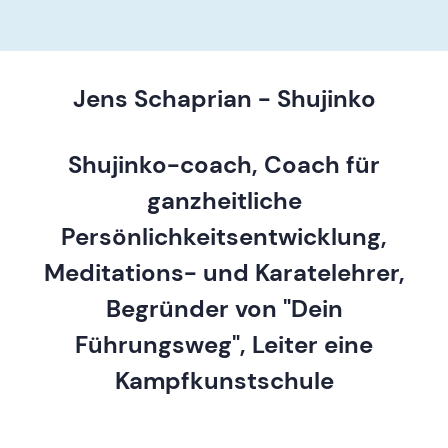
Jens Schaprian - Shujinko
Shujinko-coach, Coach für
ganzheitliche
Persönlichkeitsentwicklung,
Meditations- und Karatelehrer,
Begründer von "Dein
Führungsweg", Leiter eine
Kampfkunstschule