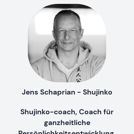
Jens Schaprian - Shujinko
Shujinko-coach, Coach für
ganzheitliche
Persönlichkeitsentwicklung,