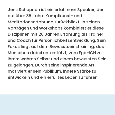
Jens Schaprian ist ein erfahrener Speaker, der
auf über 35 Jahre Kampfkunst- und
Meditationserfahrung zurückblickt. In seinen
Vorträgen und Workshops kombiniert er diese
Disziplinen mit 20 Jahren Erfahrung als Trainer
und Coach für Persönlichkeitsentwicklung. Sein
Fokus liegt auf dem Bewusstseinstraining, das
Menschen dabei unterstützt, vom Ego-ICH zu
ihrem wahren Selbst und einem bewussten Sein
zu gelangen. Durch seine inspirierende Art
motiviert er sein Publikum, innere Stärke zu
entwickeln und ein erfülltes Leben zu führen.