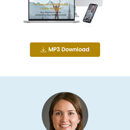
MP3 Download