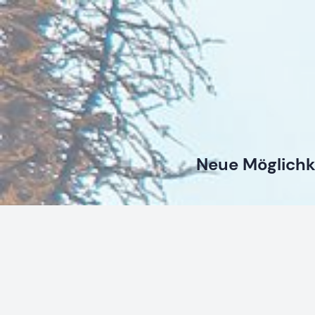
Neue Möglichk