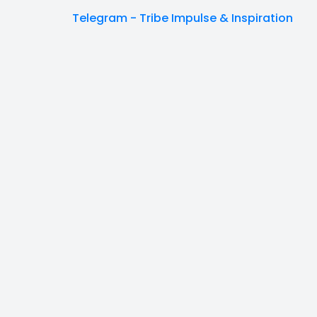
Telegram - Tribe Impulse & Inspiration