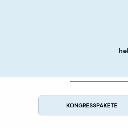
he
KONGRESSPAKETE