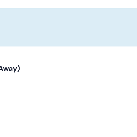
 Away)