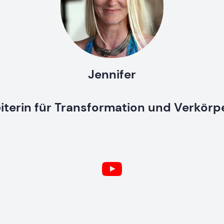
Jennifer
iterin für Transformation und Verkör