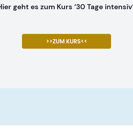
Hier geht es zum Kurs ‘30 Tage intensiv’
>>ZUM KURS<<