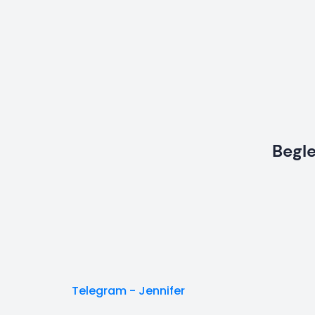
Begle
Telegram - Jennifer