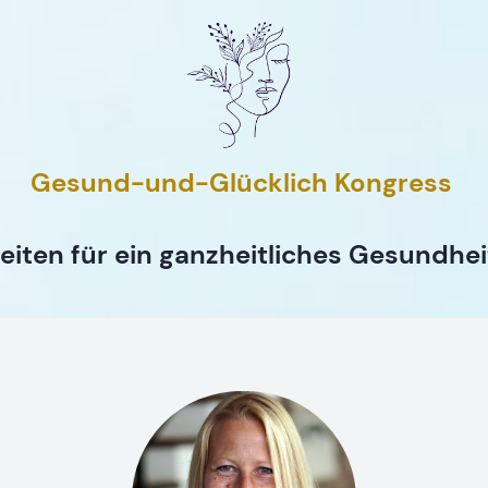
Gesund-und-Glücklich Kongress
eiten für ein ganzheitliches Gesundhe