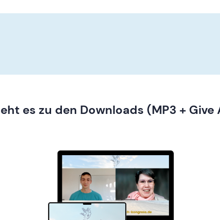
geht es zu den Downloads (MP3 + Give