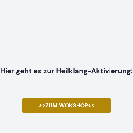
Hier geht es zur Heilklang-Aktivierung:
>>ZUM WOKSHOP<<