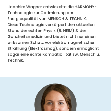
Joachim Wagner entwickelte die HARMONY-
Technologie zur Optimierung der
Energiequalität von MENSCH & TECHNIK.
Diese Technologie verkörpert den aktuellen
Stand der echten Physik (B. HEIM) & der
Ganzheitsmedizin und bietet nicht nur einen
wirksamen Schutz vor elektromagnetischer
Strahlung (Elektrosmog), sondern ermöglicht
sogar eine echte Kompatibilität zw. Mensch u.
Technik.