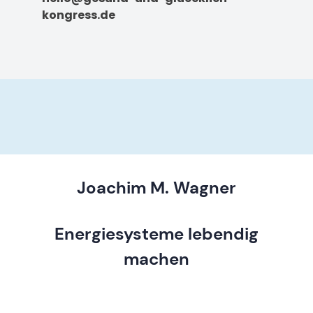
kongress.de
Joachim M. Wagner
Energiesysteme lebendig
machen