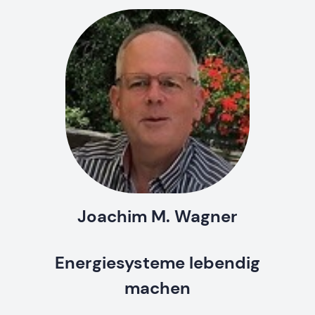
Joachim M. Wagner
Energiesysteme lebendig
machen