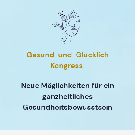
Gesund-und-Glücklich
Kongress
Neue Möglichkeiten für ein
ganzheitliches
Gesundheitsbewusstsein