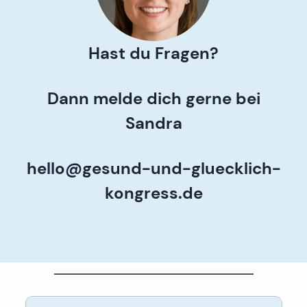
Hast du Fragen?
Dann melde dich gerne bei
Sandra
hello@gesund-und-gluecklich-
kongress.de