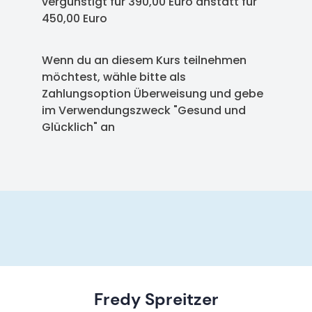
vergünstigt für 390,00 Euro anstatt für
450,00 Euro
Wenn du an diesem Kurs teilnehmen
möchtest, wähle bitte als
Zahlungsoption Überweisung und gebe
im Verwendungszweck "Gesund und
Glücklich" an
Fredy Spreitzer