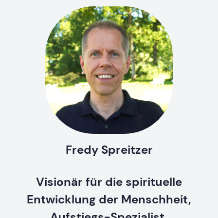
Fredy Spreitzer
Visionär für die spirituelle
Entwicklung der Menschheit,
Aufstiegs-Spezialist,