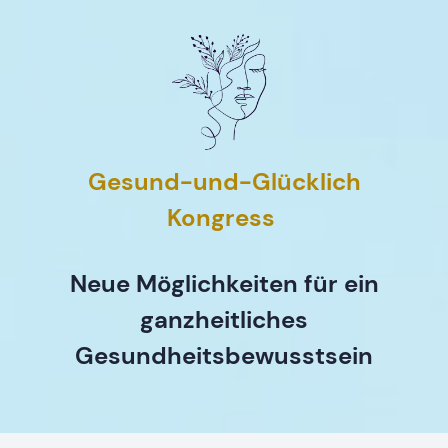
Gesund-und-Glücklich
Kongress
Neue Möglichkeiten für ein
ganzheitliches
Gesundheitsbewusstsein