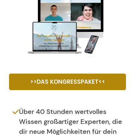
>>DAS KONGRESSPAKET<<
Über 40 Stunden wertvolles
Wissen großartiger Experten, die
dir neue Möglichkeiten für dein