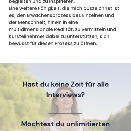
begleiten und zu inspirieren.
Eine weitere Fähigkeit, die mich auszeichnet ist
es, den Erwachensprozess des Einzelnen und
der Menschheit, hinein in eine
multidimensionale Realität, zu vermitteln und
Kursteilnehmer dabei zu unterstützen, sich
bewusst für diesen Prozess zu öffnen.
Hast du keine Zeit für alle
Interviews?
Möchtest du unlimitierten