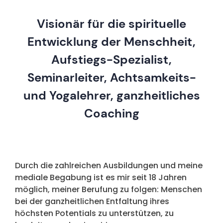
Visionär für die spirituelle
Entwicklung der Menschheit,
Aufstiegs-Spezialist,
Seminarleiter, Achtsamkeits-
und Yogalehrer, ganzheitliches
Coaching
Durch die zahlreichen Ausbildungen und meine
mediale Begabung ist es mir seit 18 Jahren
möglich, meiner Berufung zu folgen: Menschen
bei der ganzheitlichen Entfaltung ihres
höchsten Potentials zu unterstützen, zu