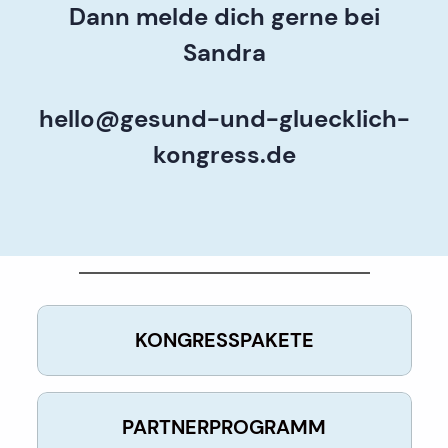
Dann melde dich gerne bei
Sandra
hello@gesund-und-gluecklich-
kongress.de
KONGRESSPAKETE
PARTNERPROGRAMM