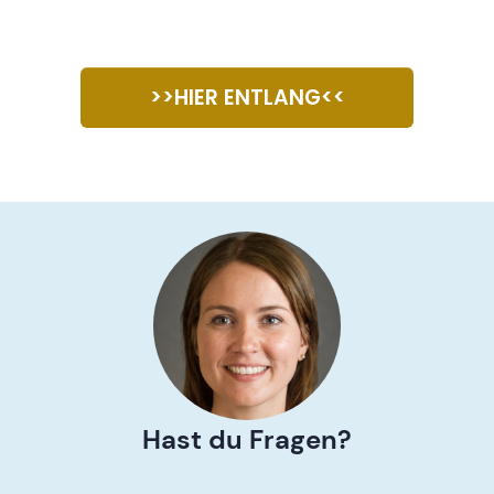
>>HIER ENTLANG<<
Hast du Fragen?