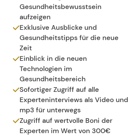
Gesundheitsbewusstsein
aufzeigen
Exklusive Ausblicke und
Gesundheitstipps für die neue
Zeit
Einblick in die neuen
Technologien im
Gesundheitsbereich
Sofortiger Zugriff auf alle
Experteninterviews als Video und
mp3 für unterwegs
Zugriff auf wertvolle Boni der
Experten im Wert von 300€