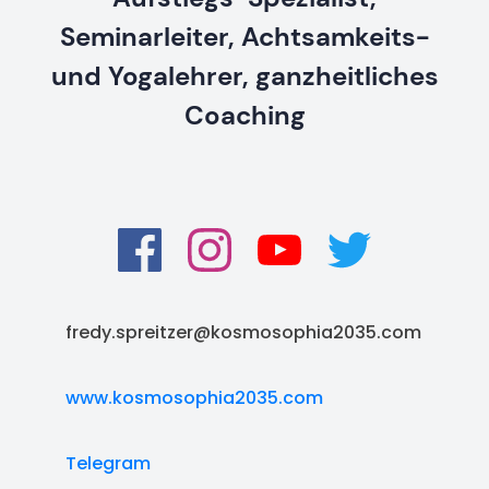
Seminarleiter, Achtsamkeits-
und Yogalehrer, ganzheitliches
Coaching
fredy.spreitzer@kosmosophia2035.com
www.kosmosophia2035.com
Telegram