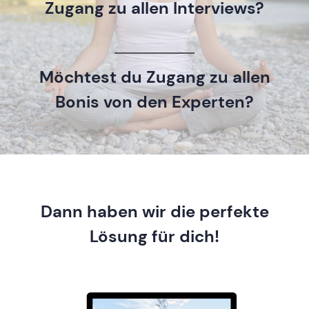
Zugang zu allen Interviews?
Möchtest du Zugang zu allen
Bonis von den Experten?
Dann haben wir die perfekte
Lösung für dich!