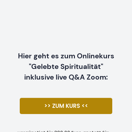
Hier geht es zum Onlinekurs
"Gelebte Spiritualität"
inklusive live Q&A Zoom:
>> ZUM KURS <<