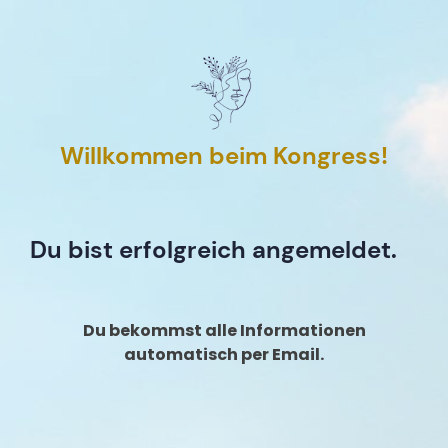
Willkommen beim Kongress!
Du bist erfolgreich angemeldet.
Du bekommst alle Informationen
automatisch per Email.