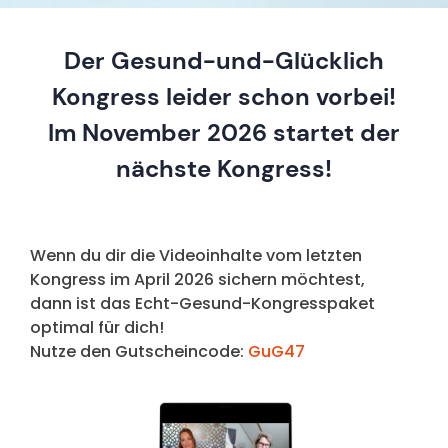
Der Gesund-und-Glücklich
Kongress leider schon vorbei!
Im November 2026 startet der
nächste Kongress!
Wenn du dir die Videoinhalte vom letzten
Kongress im April 2026 sichern möchtest,
dann ist das Echt-Gesund-Kongresspaket
optimal für dich!
Nutze den Gutscheincode:
GuG47