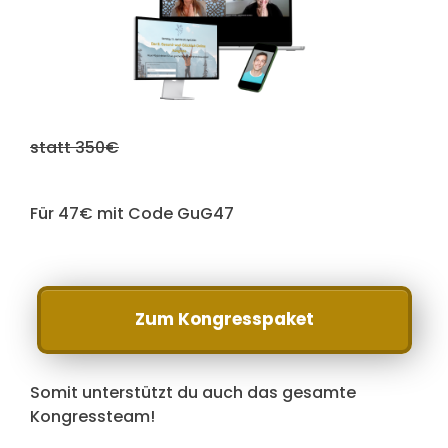
statt 350€
Für 47€ mit Code GuG47
Zum Kongresspaket
Somit unterstützt du auch das gesamte
Kongressteam!