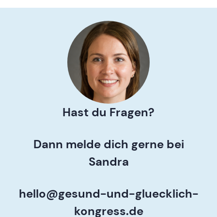
Hast du Fragen?
Dann melde dich gerne bei
Sandra
hello@gesund-und-gluecklich-
kongress.de