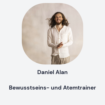
Daniel Alan
Bewusstseins- und Atemtrainer