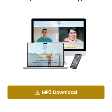
MP3 Download