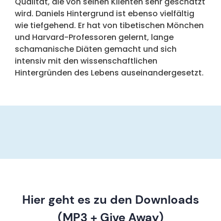
Qualität, die von seinen Klienten sehr geschätzt
wird. Daniels Hintergrund ist ebenso vielfältig
wie tiefgehend. Er hat von tibetischen Mönchen
und Harvard-Professoren gelernt, lange
schamanische Diäten gemacht und sich
intensiv mit den wissenschaftlichen
Hintergründen des Lebens auseinandergesetzt.
Hier geht es zu den Downloads
(MP3 + Give Away)