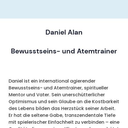
Daniel Alan
Bewusstseins- und Atemtrainer
Daniel ist ein international agierender
Bewusstseins- und Atemtrainer, spiritueller
Mentor und Vater. Sein unerschütterlicher
Optimismus und sein Glaube an die Kostbarkeit
des Lebens bilden das Herzstück seiner Arbeit.
Er hat die seltene Gabe, transzendentale Tiefe
mit spielerischer Einfachheit zu verbinden – eine