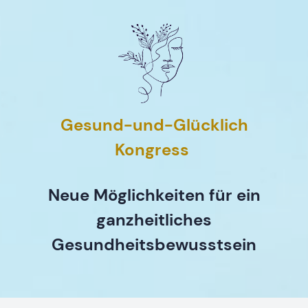
Gesund-und-Glücklich
Kongress
Neue Möglichkeiten für ein
ganzheitliches
Gesundheitsbewusstsein