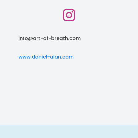
info@art-of-breath.com
www.daniel-alan.com