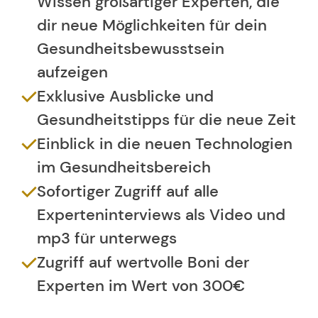
Wissen großartiger Experten, die
dir neue Möglichkeiten für dein
Gesundheitsbewusstsein
aufzeigen
Exklusive Ausblicke und
Gesundheitstipps für die neue Zeit
Einblick in die neuen Technologien
im Gesundheitsbereich
Sofortiger Zugriff auf alle
Experteninterviews als Video und
mp3 für unterwegs
Zugriff auf wertvolle Boni der
Experten im Wert von 300€