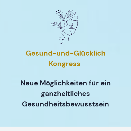
Gesund-und-Glücklich
Kongress
Neue Möglichkeiten für ein
ganzheitliches
Gesundheitsbewusstsein