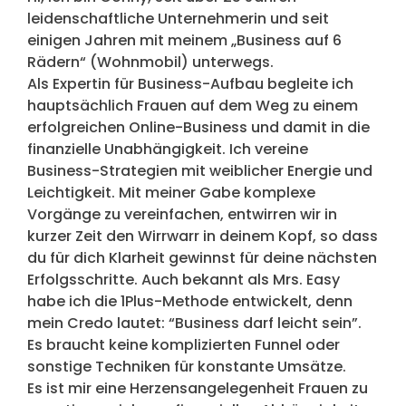
leidenschaftliche Unternehmerin und seit
einigen Jahren mit meinem „Business auf 6
Rädern“ (Wohnmobil) unterwegs.
Als Expertin für Business-Aufbau begleite ich
hauptsächlich Frauen auf dem Weg zu einem
erfolgreichen Online-Business und damit in die
finanzielle Unabhängigkeit. Ich vereine
Business-Strategien mit weiblicher Energie und
Leichtigkeit. Mit meiner Gabe komplexe
Vorgänge zu vereinfachen, entwirren wir in
kurzer Zeit den Wirrwarr in deinem Kopf, so dass
du für dich Klarheit gewinnst für deine nächsten
Erfolgsschritte. Auch bekannt als Mrs. Easy
habe ich die 1Plus-Methode entwickelt, denn
mein Credo lautet: “Business darf leicht sein”.
Es braucht keine komplizierten Funnel oder
sonstige Techniken für konstante Umsätze.
Es ist mir eine Herzensangelegenheit Frauen zu