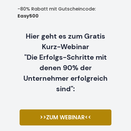
-80% Rabatt mit Gutscheincode:
Easy500
Hier geht es zum Gratis
Kurz-Webinar
"Die Erfolgs-Schritte mit
denen 90% der
Unternehmer erfolgreich
sind":
>>ZUM WEBINAR<<