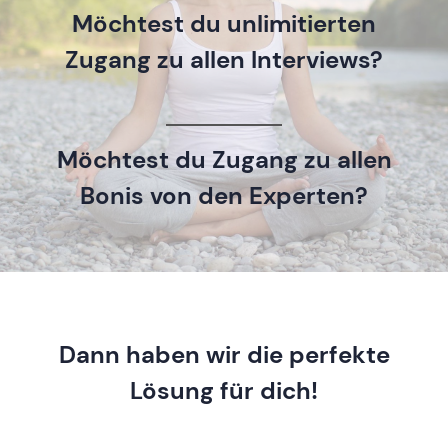
Möchtest du unlimitierten
Zugang zu allen Interviews?
Möchtest du Zugang zu allen
Bonis von den Experten?
Dann haben wir die perfekte
Lösung für dich!