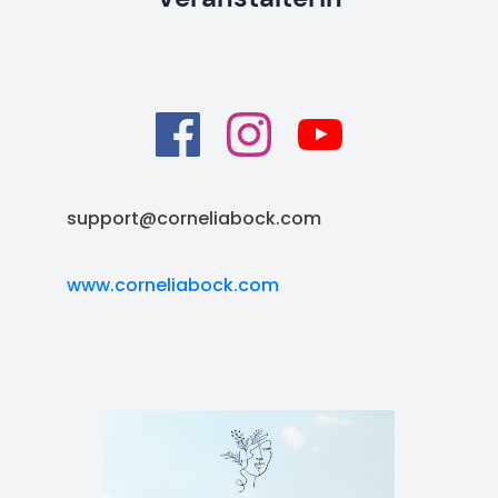
support@corneliabock.com
www.corneliabock.com