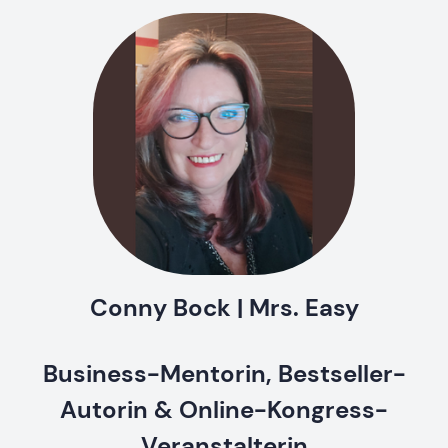
Conny Bock | Mrs. Easy
Business-Mentorin, Bestseller-
Autorin & Online-Kongress-
Veranstalterin