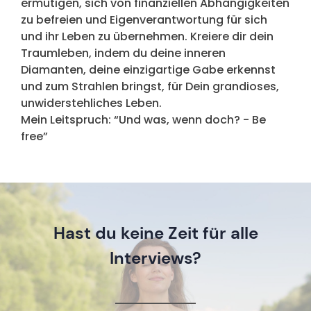
ermutigen, sich von finanziellen Abhängigkeiten
zu befreien und Eigenverantwortung für sich
und ihr Leben zu übernehmen. Kreiere dir dein
Traumleben, indem du deine inneren
Diamanten, deine einzigartige Gabe erkennst
und zum Strahlen bringst, für Dein grandioses,
unwiderstehliches Leben.
Mein Leitspruch: “Und was, wenn doch? - Be
free”
Hast du keine Zeit für alle
Interviews?