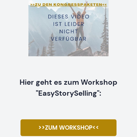
Hier geht es zum Workshop
"EasyStorySelling":
>>ZUM WORKSHOP<<