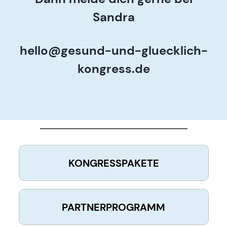
Sandra
hello@gesund-und-gluecklich-
kongress.de
KONGRESSPAKETE
PARTNERPROGRAMM