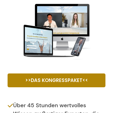
>>DAS KONGRESSPAKET<<
Über 45 Stunden wertvolles