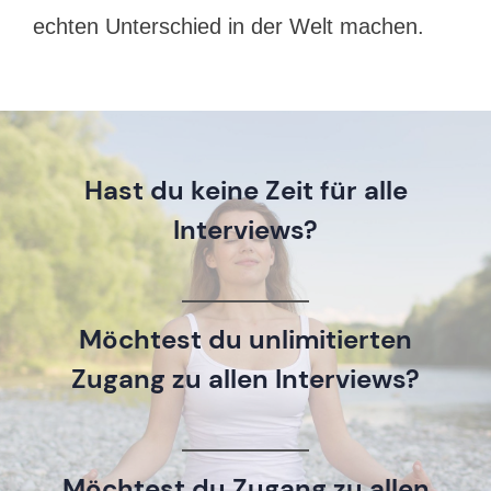
echten Unterschied in der Welt machen.
Hast du keine Zeit für alle
Interviews?
Möchtest du unlimitierten
Zugang zu allen Interviews?
Möchtest du Zugang zu allen