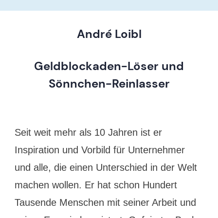
André Loibl
Geldblockaden-Löser und
Sönnchen-Reinlasser
Seit weit mehr als 10 Jahren ist er
Inspiration und Vorbild für Unternehmer
und alle, die einen Unterschied in der Welt
machen wollen. Er hat schon Hundert
Tausende Menschen mit seiner Arbeit und