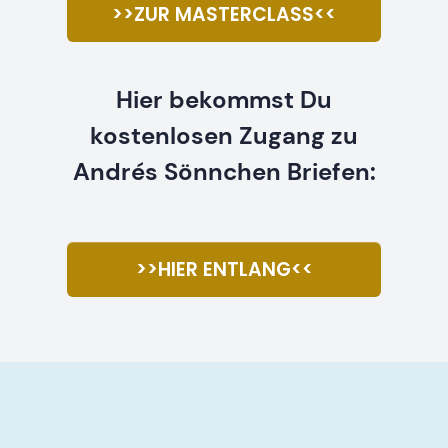
>>ZUR MASTERCLASS<<
Hier bekommst Du
kostenlosen Zugang zu
Andrés Sönnchen Briefen:
>>HIER ENTLANG<<