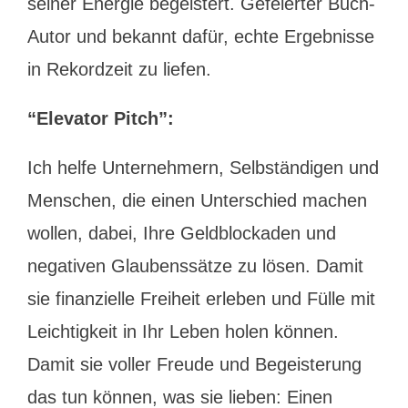
seiner Energie begeistert. Gefeierter Buch-
Autor und bekannt dafür, echte Ergebnisse
in Rekordzeit zu liefen.
“Elevator Pitch”:
Ich helfe Unternehmern, Selbständigen und
Menschen, die einen Unterschied machen
wollen, dabei, Ihre Geldblockaden und
negativen Glaubenssätze zu lösen. Damit
sie finanzielle Freiheit erleben und Fülle mit
Leichtigkeit in Ihr Leben holen können.
Damit sie voller Freude und Begeisterung
das tun können, was sie lieben: Einen