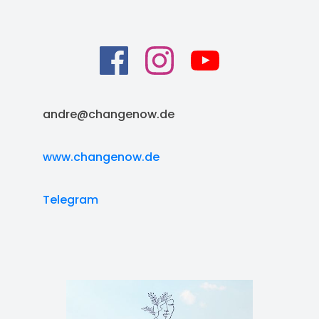
andre@changenow.de
www.changenow.de
Telegram