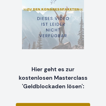
Hier geht es zur
kostenlosen Masterclass
'Geldblockaden lösen':