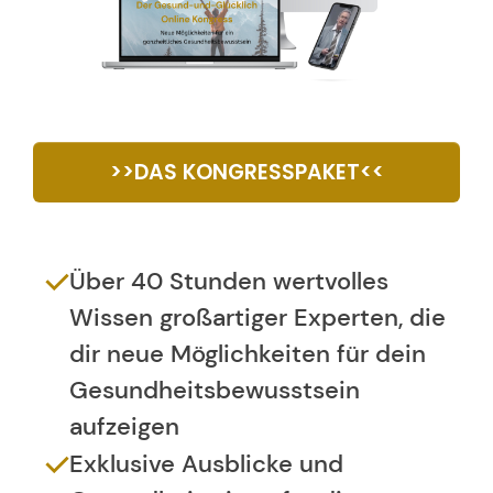
>>DAS KONGRESSPAKET<<
Über 40 Stunden wertvolles
Wissen großartiger Experten, die
dir neue Möglichkeiten für dein
Gesundheitsbewusstsein
aufzeigen
Exklusive Ausblicke und