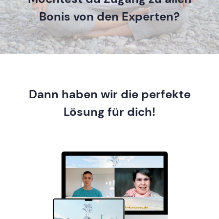
Bonis von den Experten?
Dann haben wir die perfekte
Lösung für dich!