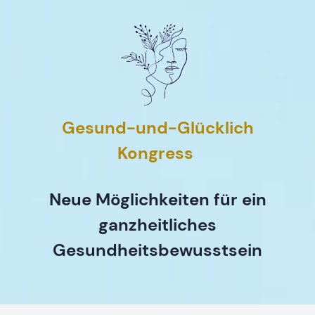
Gesund-und-Glücklich
Kongress
Neue Möglichkeiten für ein
ganzheitliches
Gesundheitsbewusstsein