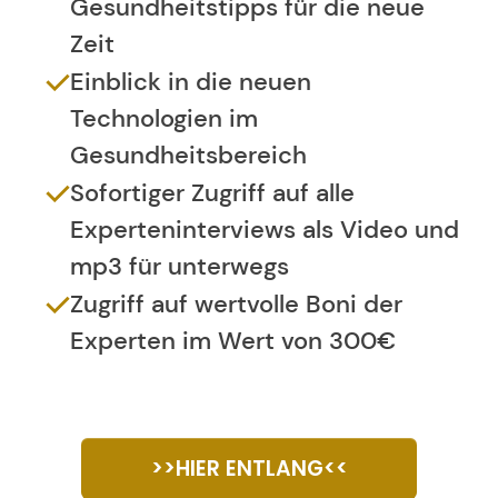
Gesundheitstipps für die neue
Zeit
Einblick in die neuen
Technologien im
Gesundheitsbereich
Sofortiger Zugriff auf alle
Experteninterviews als Video und
mp3 für unterwegs
Zugriff auf wertvolle Boni der
Experten im Wert von 300€
>>HIER ENTLANG<<