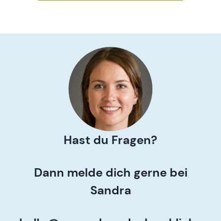
Hast du Fragen?
Dann melde dich gerne bei
Sandra