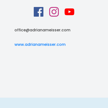
office@adrianameisser.com
www.adrianameisser.com