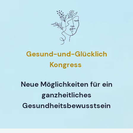
Gesund-und-Glücklich
Kongress
Neue Möglichkeiten für ein
ganzheitliches
Gesundheitsbewusstsein