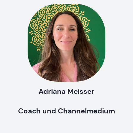
Adriana Meisser
Coach und Channelmedium