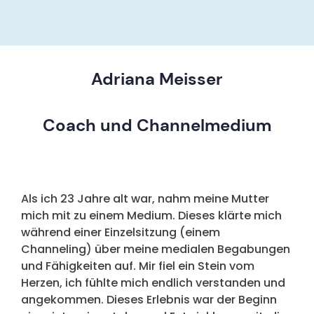
Adriana Meisser
Coach und Channelmedium
Als ich 23 Jahre alt war, nahm meine Mutter
mich mit zu einem Medium. Dieses klärte mich
während einer Einzelsitzung (einem
Channeling) über meine medialen Begabungen
und Fähigkeiten auf. Mir fiel ein Stein vom
Herzen, ich fühlte mich endlich verstanden und
angekommen. Dieses Erlebnis war der Beginn