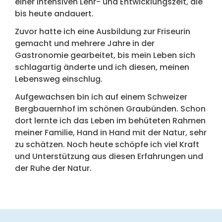
einer intensiven Lehr- und Entwicklungszeit, die
bis heute andauert.
Zuvor hatte ich eine Ausbildung zur Friseurin
gemacht und mehrere Jahre in der
Gastronomie gearbeitet, bis mein Leben sich
schlagartig änderte und ich diesen, meinen
Lebensweg einschlug.
Aufgewachsen bin ich auf einem Schweizer
Bergbauernhof im schönen Graubünden. Schon
dort lernte ich das Leben im behüteten Rahmen
meiner Familie, Hand in Hand mit der Natur, sehr
zu schätzen. Noch heute schöpfe ich viel Kraft
und Unterstützung aus diesen Erfahrungen und
der Ruhe der Natur.