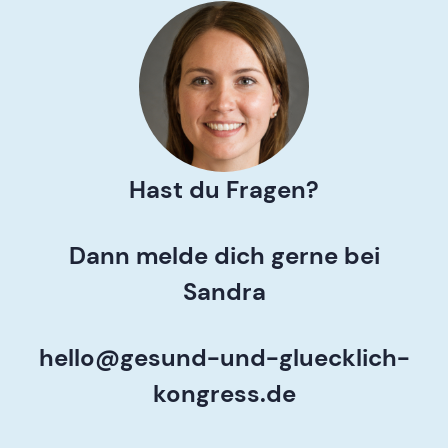
Hast du Fragen?
Dann melde dich gerne bei
Sandra
hello@gesund-und-gluecklich-
kongress.de